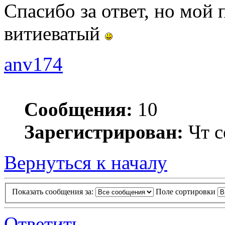
Спасибо за ответ, но мой 
витиеватый
anv174
Сообщения:
10
Зарегистрирован:
Чт с
Вернуться к началу
Показать сообщения за:
Поле сортировки
Ответить