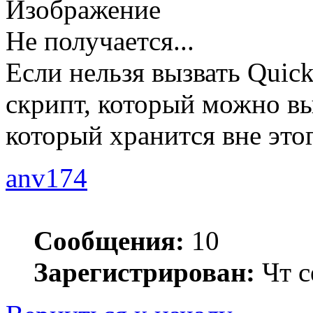
Не получается...
Если нельзя вызвать Quick 
скрипт, который можно вы
который хранится вне это
anv174
Сообщения:
10
Зарегистрирован:
Чт с