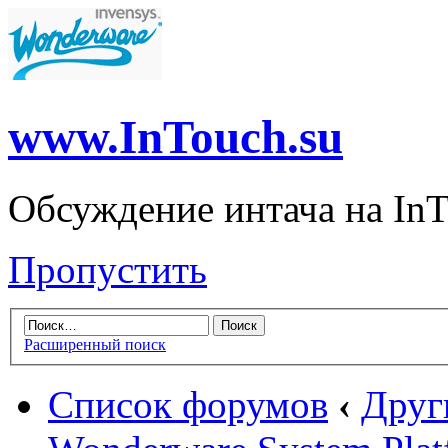
www.InTouch.su
Обсуждение интача на InT
Пропустить
Расширенный поиск
Список форумов
‹
Друг