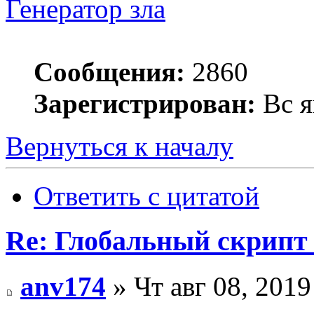
Генератор зла
Сообщения:
2860
Зарегистрирован:
Вс я
Вернуться к началу
Ответить с цитатой
Re: Глобальный скрипт 
anv174
» Чт авг 08, 2019