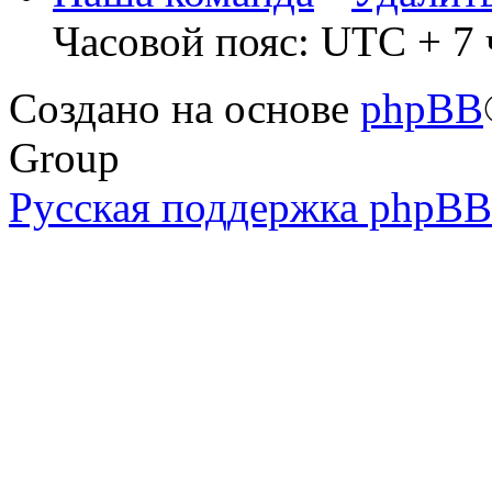
Часовой пояс: UTC + 7 
Создано на основе
phpBB
Group
Русская поддержка phpBB