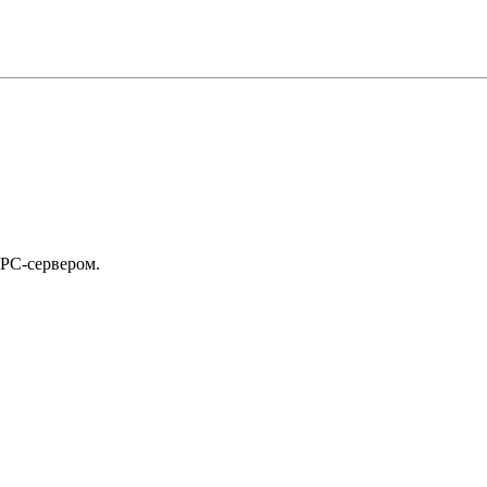
РС-сервером.