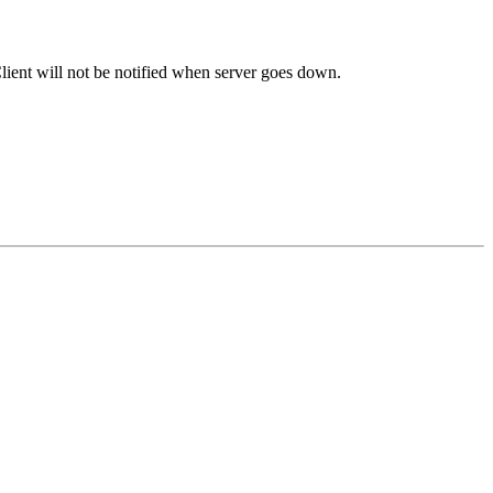
nt will not be notified when server goes down.