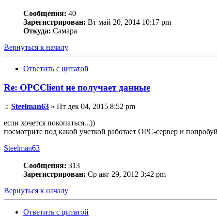
Сообщения:
40
Зарегистрирован:
Вт май 20, 2014 10:17 pm
Откуда:
Самара
Вернуться к началу
Ответить с цитатой
Re: OPCClient не получает данные
Steelman63
» Пт дек 04, 2015 8:52 pm
если хочется покопаться...))
посмотрите под какой учеткой работает OPC-сервер и попробуй
Steelman63
Сообщения:
313
Зарегистрирован:
Ср авг 29, 2012 3:42 pm
Вернуться к началу
Ответить с цитатой