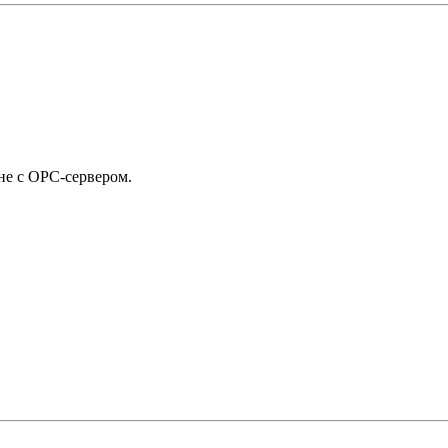
е с ОРС-сервером.