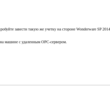
робуйте завести такую же учетку на стороне Wonderware SP 201
я на машине с удаленным ОРС-сервером.