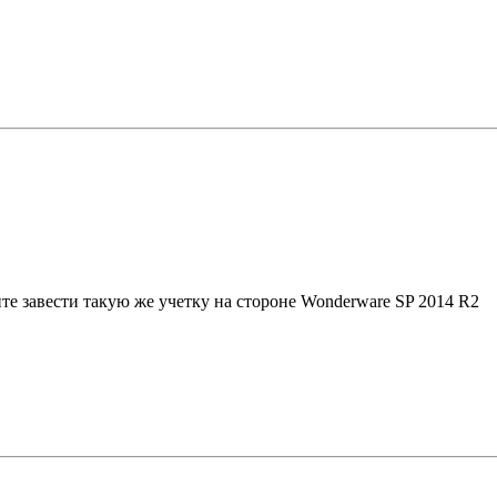
те завести такую же учетку на стороне Wonderware SP 2014 R2