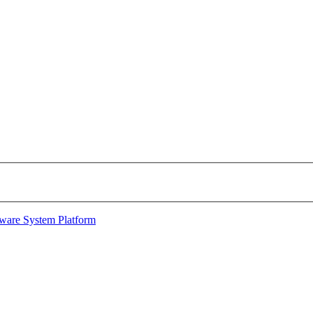
are System Platform