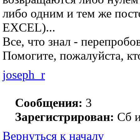
либо одним и тем же пост
EXCEL)...
Все, что знал - перепробов
Помогите, пожалуйста, кт
joseph_r
Сообщения:
3
Зарегистрирован:
Сб и
Вернуться к началу