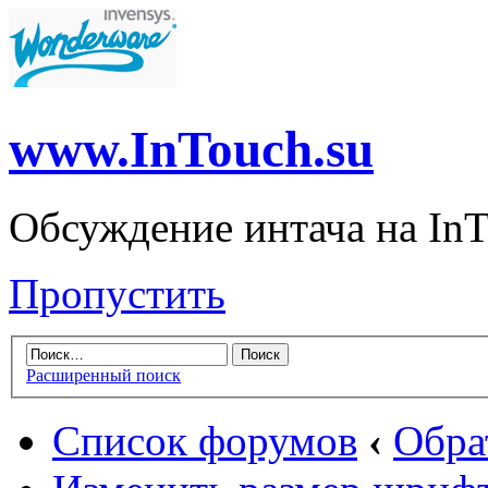
www.InTouch.su
Обсуждение интача на InT
Пропустить
Расширенный поиск
Список форумов
‹
Обра