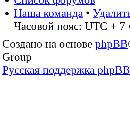
Наша команда
•
Удалит
Часовой пояс: UTC + 7 
Создано на основе
phpBB
Group
Русская поддержка phpBB