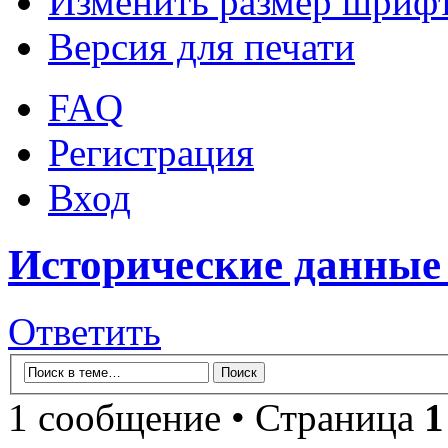
Изменить размер шриф
Версия для печати
FAQ
Регистрация
Вход
Исторические данные 
Ответить
1 сообщение • Страница
1