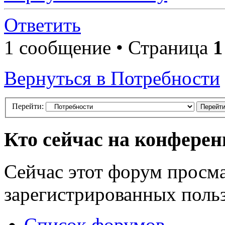
Ответить
1 сообщение • Страница
1
Вернуться в Потребности
Перейти:
Кто сейчас на конфере
Сейчас этот форум просма
зарегистрированных польз
Список форумов