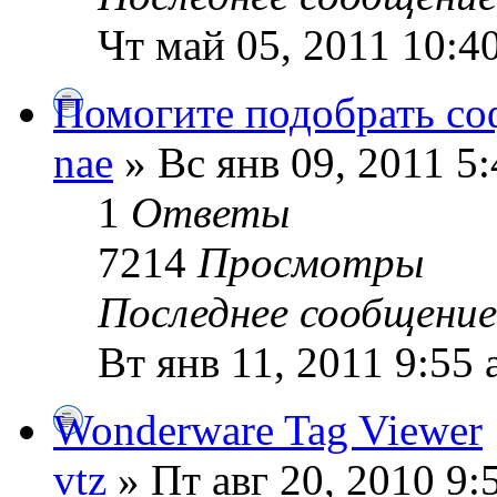
Чт май 05, 2011 10:4
Помогите подобрать со
nae
» Вс янв 09, 2011 5
1
Ответы
7214
Просмотры
Последнее сообщени
Вт янв 11, 2011 9:55
Wonderware Tag Viewer
vtz
» Пт авг 20, 2010 9: