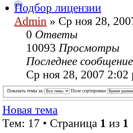
Подбор лицензии
Admin
» Ср ноя 28, 200
0
Ответы
10093
Просмотры
Последнее сообщени
Ср ноя 28, 2007 2:02
Показать темы за:
Поле сортировки
Новая тема
Тем: 17 • Страница
1
из
1