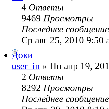
4
Ответы
9469
Просмотры
Последнее сообщени
Ср авг 25, 2010 9:50
Доки
user_in
» Пн апр 19, 20
2
Ответы
8292
Просмотры
Последнее сообщени