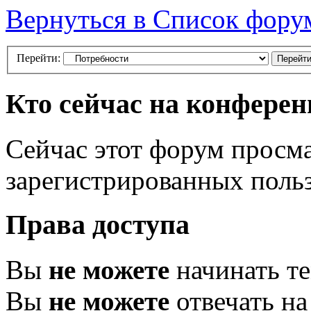
Вернуться в Список фору
Перейти:
Кто сейчас на конфере
Сейчас этот форум просма
зарегистрированных польз
Права доступа
Вы
не можете
начинать т
Вы
не можете
отвечать н