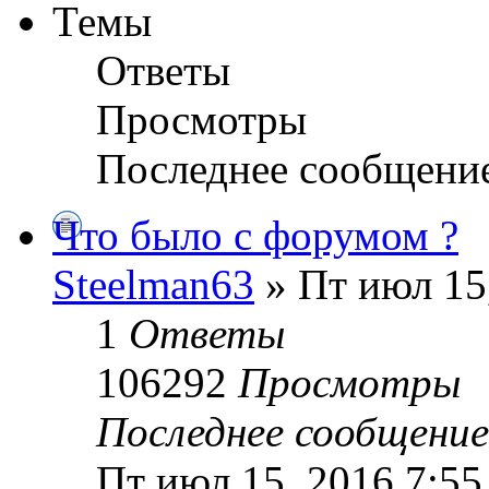
Темы
Ответы
Просмотры
Последнее сообщени
Что было с форумом ?
Steelman63
» Пт июл 15
1
Ответы
106292
Просмотры
Последнее сообщени
Пт июл 15, 2016 7:55