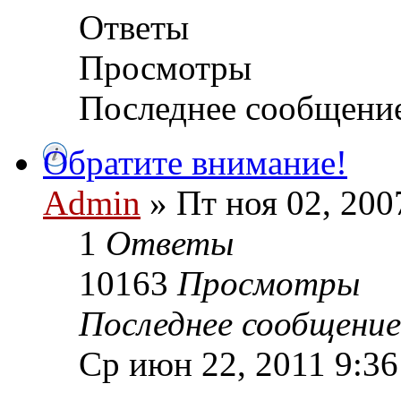
Ответы
Просмотры
Последнее сообщени
Обратите внимание!
Admin
» Пт ноя 02, 200
1
Ответы
10163
Просмотры
Последнее сообщени
Ср июн 22, 2011 9:3