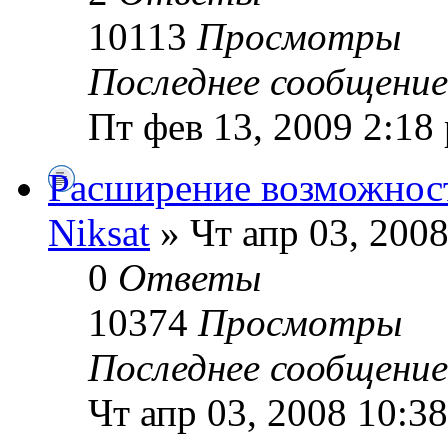
10113
Просмотры
Последнее сообщени
Пт фев 13, 2009 2:18
Расширение возможнос
Niksat
» Чт апр 03, 200
0
Ответы
10374
Просмотры
Последнее сообщени
Чт апр 03, 2008 10:3