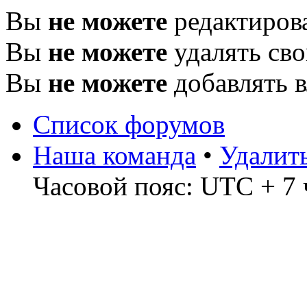
Вы
не можете
редактиров
Вы
не можете
удалять св
Вы
не можете
добавлять 
Список форумов
Наша команда
•
Удалит
Часовой пояс: UTC + 7 