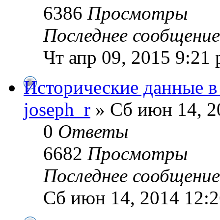
6386
Просмотры
Последнее сообщени
Чт апр 09, 2015 9:21
Исторические данные в 
joseph_r
» Сб июн 14, 2
0
Ответы
6682
Просмотры
Последнее сообщени
Сб июн 14, 2014 12: