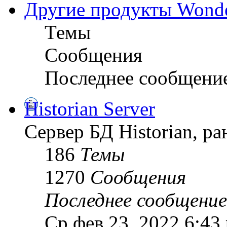
Другие продукты Wond
Темы
Сообщения
Последнее сообщени
Historian Server
Сервер БД Historian, р
186
Темы
1270
Сообщения
Последнее сообщение
Ср фев 23, 2022 6:43