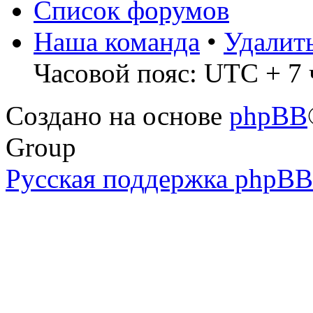
Список форумов
Наша команда
•
Удалит
Часовой пояс: UTC + 7 
Создано на основе
phpBB
Group
Русская поддержка phpBB