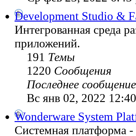
Development Studio & F
Интегрованная среда р
приложений.
191
Темы
1220
Сообщения
Последнее сообщение
Вс янв 02, 2022 12:4
Wonderware System Plat
Системная платформа -