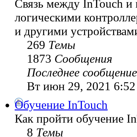
Связь между InTouch 
логическими контролл
и другими устройствам
269
Темы
1873
Сообщения
Последнее сообщение
Вт июн 29, 2021 6:5
Обучение InTouch
Как пройти обучение In
8
Темы