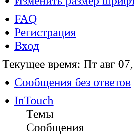
Изменить размер шриф
FAQ
Регистрация
Вход
Текущее время: Пт авг 07,
Сообщения без ответов
InTouch
Темы
Сообщения