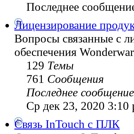
Последнее сообщени
Лицензирование продук
Вопросы связанные с л
обеспечения Wonderwar
129
Темы
761
Сообщения
Последнее сообщение
Ср дек 23, 2020 3:10
Связь InTouch с ПЛК