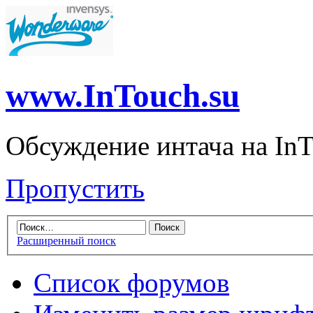
www.InTouch.su
Обсуждение интача на InT
Пропустить
Расширенный поиск
Список форумов