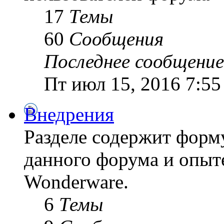
17
Темы
60
Сообщения
Последнее сообщение
Пт июл 15, 2016 7:55
Внедрения
Разделе содержит форм
данного форума и опыт
Wonderware.
6
Темы