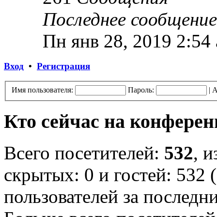
Последнее сообщение
Пн янв 28, 2019 2:54
Вход
•
Регистрация
Имя пользователя:
Пароль:
|
А
Кто сейчас на конфере
Всего посетителей:
532
, 
скрытых: 0 и гостей: 532 
пользователей за последн