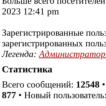
Больше всего посетителей
2023 12:41 pm
Зарегистрированные польз
зарегистрированных поль
Легенда:
Администрато
Статистика
Всего сообщений:
12548
•
877
• Новый пользователь