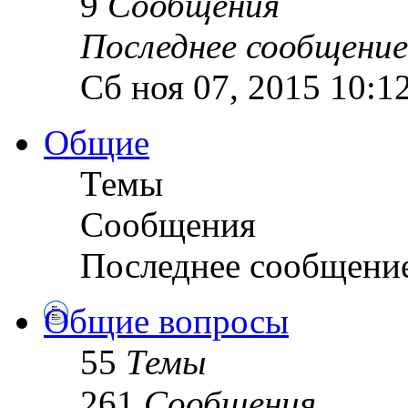
9
Сообщения
Последнее сообщение
Сб ноя 07, 2015 10:1
Общие
Темы
Сообщения
Последнее сообщени
Общие вопросы
55
Темы
261
Сообщения