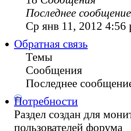
Последнее сообщение
Ср янв 11, 2012 4:56
Обратная связь
Темы
Сообщения
Последнее сообщени
Потребности
Раздел создан для мон
пользователей форума