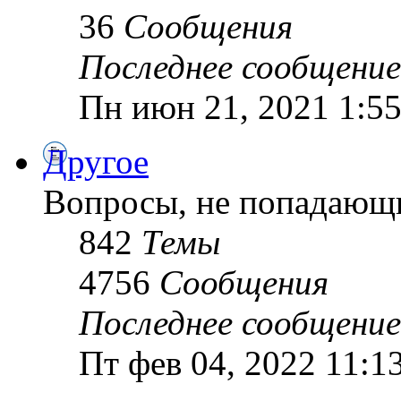
36
Сообщения
Последнее сообщение
Пн июн 21, 2021 1:5
Другое
Вопросы, не попадающи
842
Темы
4756
Сообщения
Последнее сообщение
Пт фев 04, 2022 11:1